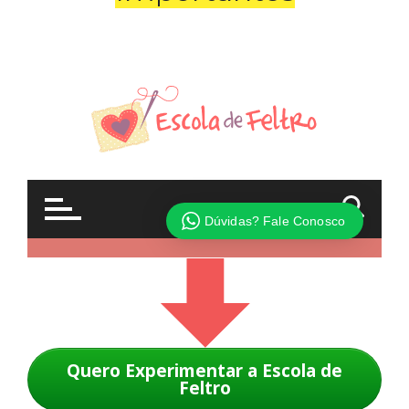
Quero Experimentar a Escola de
Feltro