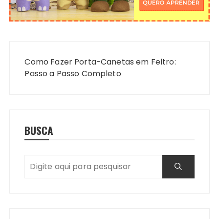
Navegação
de
Como Fazer Porta-Canetas em Feltro:
Post
Passo a Passo Completo
BUSCA