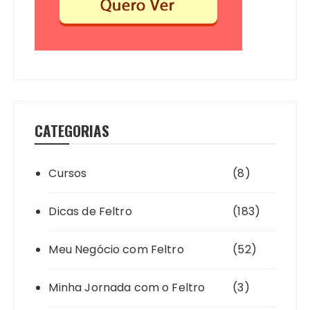
CATEGORIAS
Cursos
(8)
Dicas de Feltro
(183)
Meu Negócio com Feltro
(52)
Minha Jornada com o Feltro
(3)