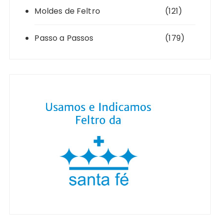
Moldes de Feltro
(121)
Passo a Passos
(179)