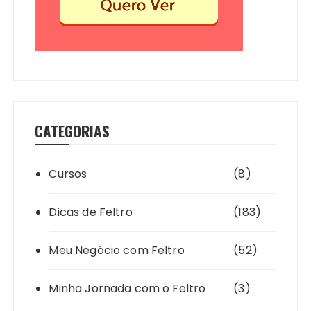
CATEGORIAS
Cursos
(8)
Dicas de Feltro
(183)
Meu Negócio com Feltro
(52)
Minha Jornada com o Feltro
(3)