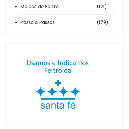
Moldes de Feltro
(121)
Passo a Passos
(179)