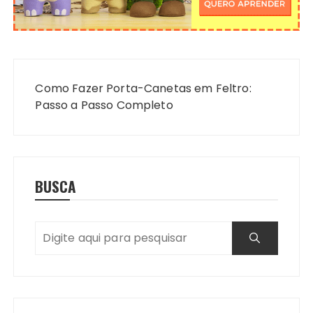
Navegação
de
Como Fazer Porta-Canetas em Feltro:
Post
Passo a Passo Completo
BUSCA