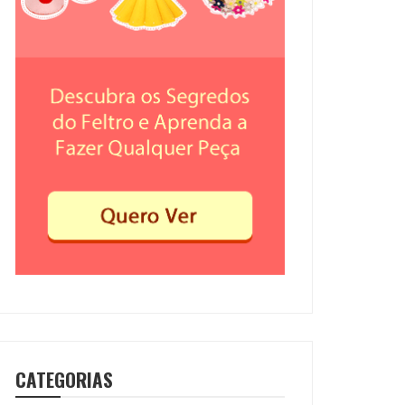
CATEGORIAS