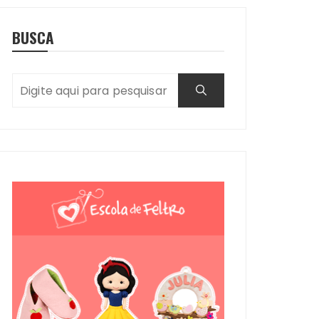
BUSCA