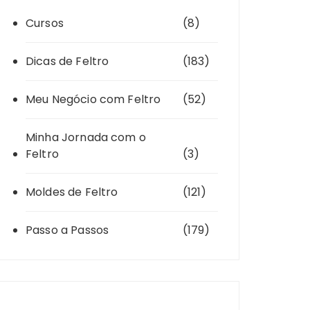
Cursos
(8)
Dicas de Feltro
(183)
Meu Negócio com Feltro
(52)
Minha Jornada com o
Feltro
(3)
Moldes de Feltro
(121)
Passo a Passos
(179)