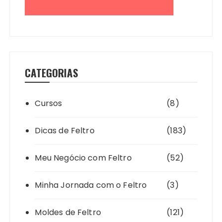
CATEGORIAS
Cursos
(8)
Dicas de Feltro
(183)
Meu Negócio com Feltro
(52)
Minha Jornada com o Feltro
(3)
Moldes de Feltro
(121)