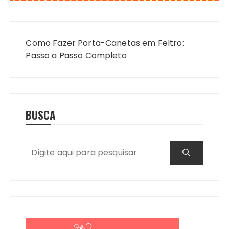
Navegação
de
Como Fazer Porta-Canetas em Feltro:
Post
Passo a Passo Completo
BUSCA