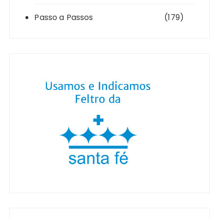
Passo a Passos
(179)