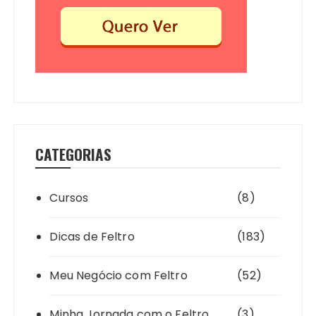
CATEGORIAS
Cursos
(8)
Dicas de Feltro
(183)
Meu Negócio com Feltro
(52)
Minha Jornada com o Feltro
(3)