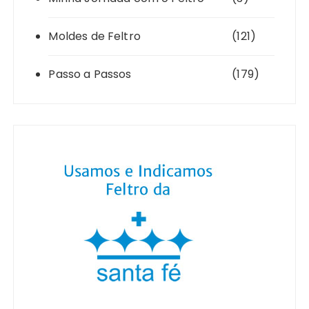
Moldes de Feltro
(121)
Passo a Passos
(179)