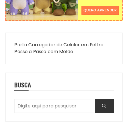
Navegação
de
Porta Carregador de Celular em Feltro:
Post
Passo a Passo com Molde
BUSCA