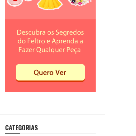
CATEGORIAS