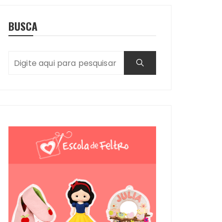
BUSCA