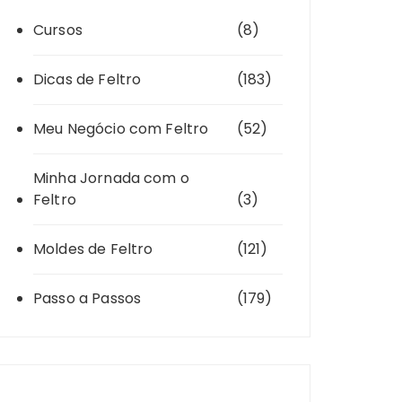
Cursos
(8)
Dicas de Feltro
(183)
Meu Negócio com Feltro
(52)
Minha Jornada com o
Feltro
(3)
Moldes de Feltro
(121)
Passo a Passos
(179)