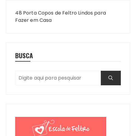
Navegação
de
48 Porta Copos de Feltro Lindos para
Post
Fazer em Casa
BUSCA