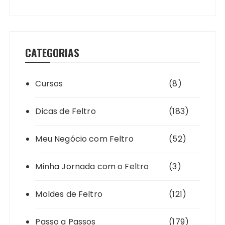
CATEGORIAS
Cursos
(8)
Dicas de Feltro
(183)
Meu Negócio com Feltro
(52)
Minha Jornada com o Feltro
(3)
Moldes de Feltro
(121)
Passo a Passos
(179)