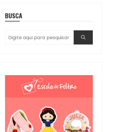
BUSCA