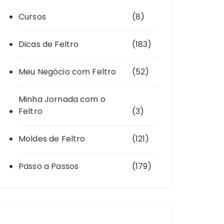
Cursos
(8)
Dicas de Feltro
(183)
Meu Negócio com Feltro
(52)
Minha Jornada com o
Feltro
(3)
Moldes de Feltro
(121)
Passo a Passos
(179)