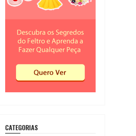
CATEGORIAS