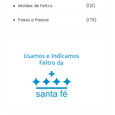
Moldes de Feltro
(121)
Passo a Passos
(179)