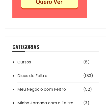
CATEGORIAS
Cursos
(8)
Dicas de Feltro
(183)
Meu Negócio com Feltro
(52)
Minha Jornada com o Feltro
(3)