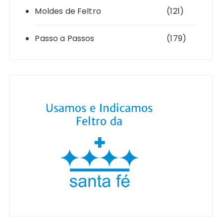
Moldes de Feltro
(121)
Passo a Passos
(179)