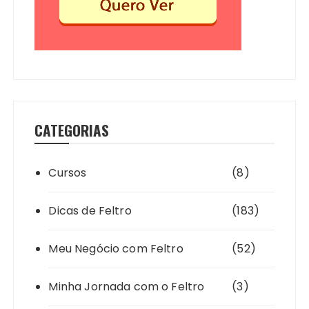
CATEGORIAS
Cursos
(8)
Dicas de Feltro
(183)
Meu Negócio com Feltro
(52)
Minha Jornada com o Feltro
(3)