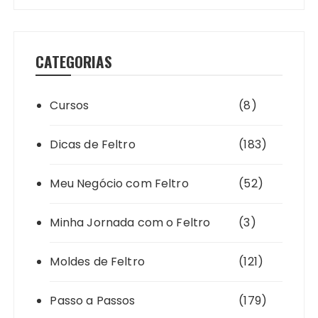
CATEGORIAS
Cursos
(8)
Dicas de Feltro
(183)
Meu Negócio com Feltro
(52)
Minha Jornada com o Feltro
(3)
Moldes de Feltro
(121)
Passo a Passos
(179)