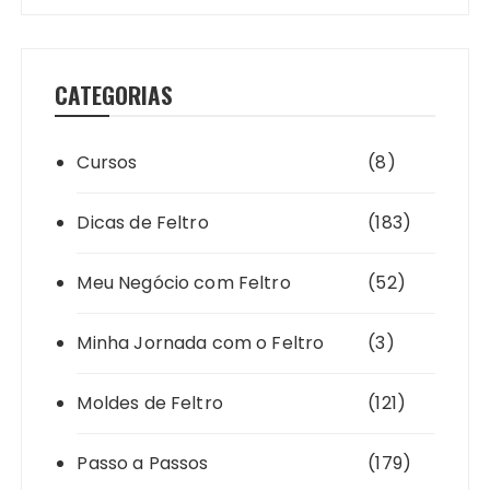
CATEGORIAS
Cursos
(8)
Dicas de Feltro
(183)
Meu Negócio com Feltro
(52)
Minha Jornada com o Feltro
(3)
Moldes de Feltro
(121)
Passo a Passos
(179)