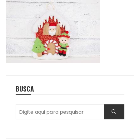
BUSCA