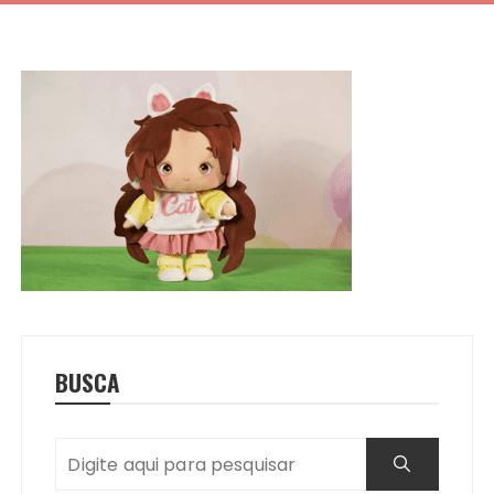
BUSCA