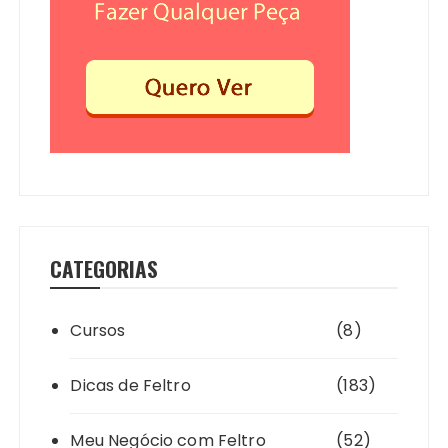
CATEGORIAS
Cursos
(8)
Dicas de Feltro
(183)
Meu Negócio com Feltro
(52)