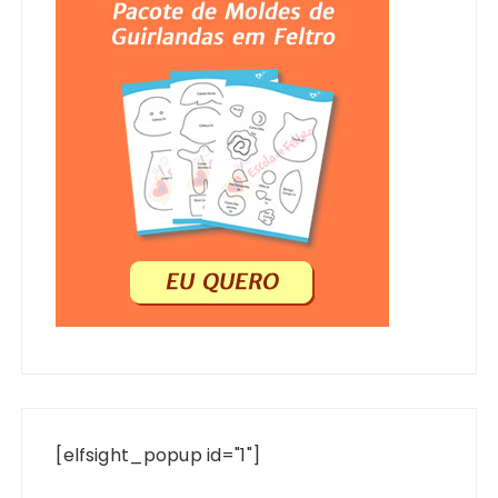
[elfsight_popup id="1"]