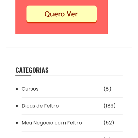
CATEGORIAS
Cursos
(8)
Dicas de Feltro
(183)
Meu Negócio com Feltro
(52)