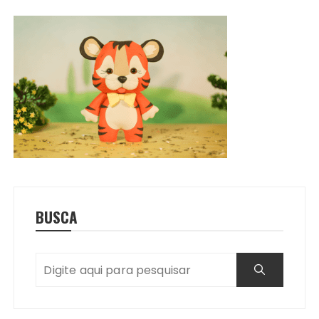
BUSCA