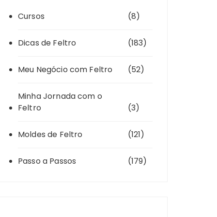
Cursos
(8)
Dicas de Feltro
(183)
Meu Negócio com Feltro
(52)
Minha Jornada com o
Feltro
(3)
Moldes de Feltro
(121)
Passo a Passos
(179)