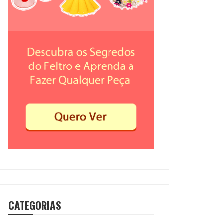
CATEGORIAS