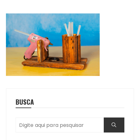
BUSCA