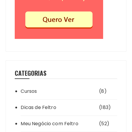
CATEGORIAS
Cursos
(8)
Dicas de Feltro
(183)
Meu Negócio com Feltro
(52)