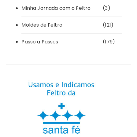
Minha Jornada com o Feltro
(3)
Moldes de Feltro
(121)
Passo a Passos
(179)