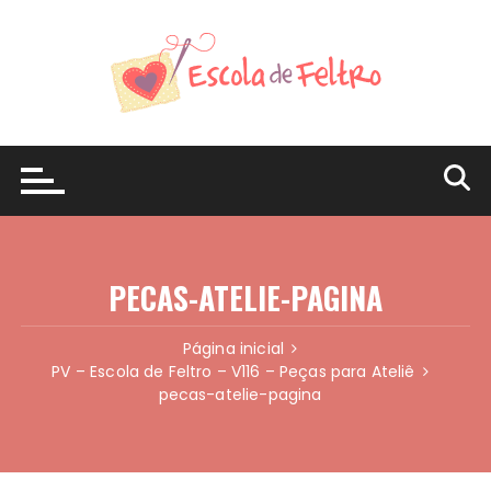
Ir
para
o
conteúdo
PECAS-ATELIE-PAGINA
Página inicial
PV – Escola de Feltro – V116 – Peças para Ateliê
pecas-atelie-pagina