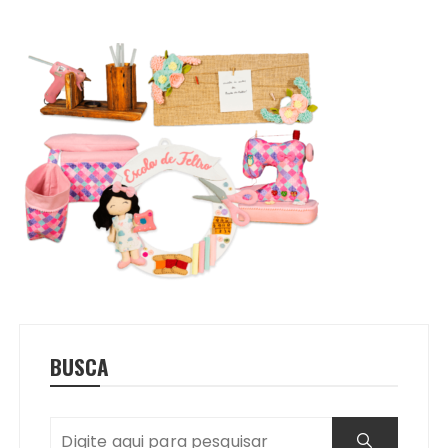
BUSCA