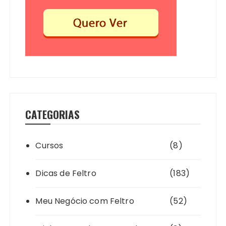
CATEGORIAS
Cursos
(8)
Dicas de Feltro
(183)
Meu Negócio com Feltro
(52)