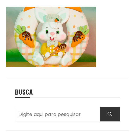
BUSCA