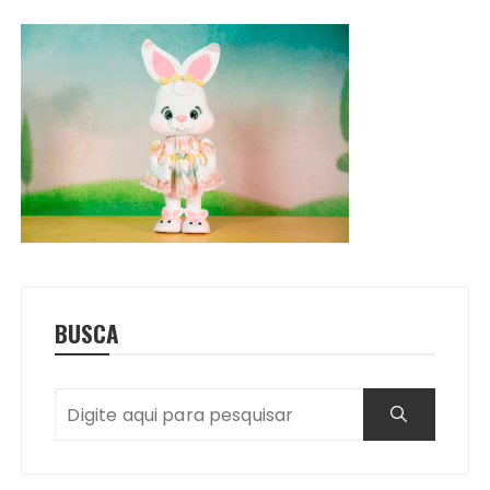
BUSCA