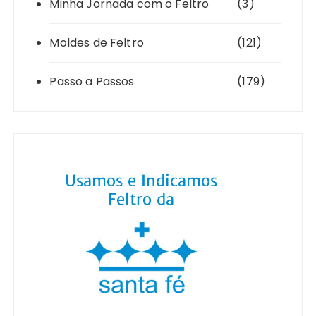
Minha Jornada com o Feltro
(3)
Moldes de Feltro
(121)
Passo a Passos
(179)