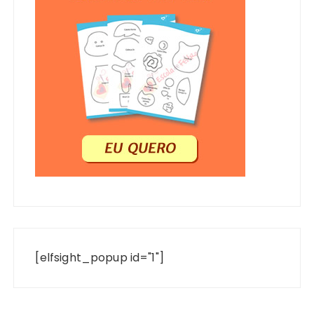
[elfsight_popup id="1"]