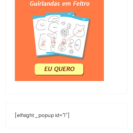
[elfsight_popup id="1"]