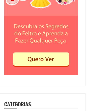
CATEGORIAS