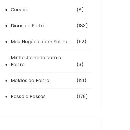
Cursos
(8)
Dicas de Feltro
(183)
Meu Negócio com Feltro
(52)
Minha Jornada com o
Feltro
(3)
Moldes de Feltro
(121)
Passo a Passos
(179)