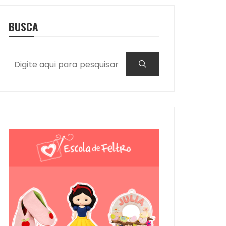
BUSCA