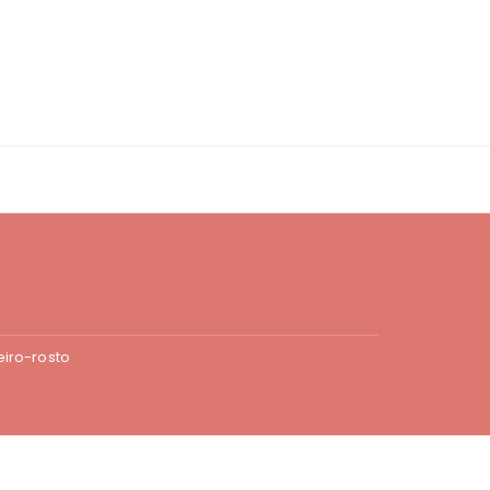
iro-rosto