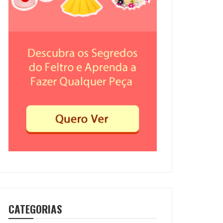
CATEGORIAS