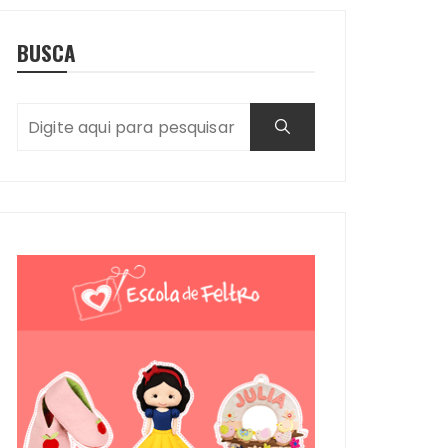
BUSCA