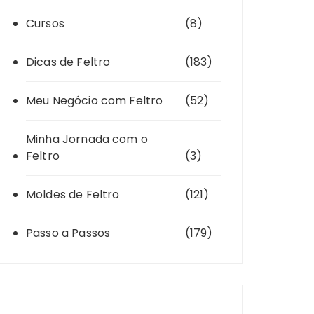
Cursos
(8)
Dicas de Feltro
(183)
Meu Negócio com Feltro
(52)
Minha Jornada com o
Feltro
(3)
Moldes de Feltro
(121)
Passo a Passos
(179)