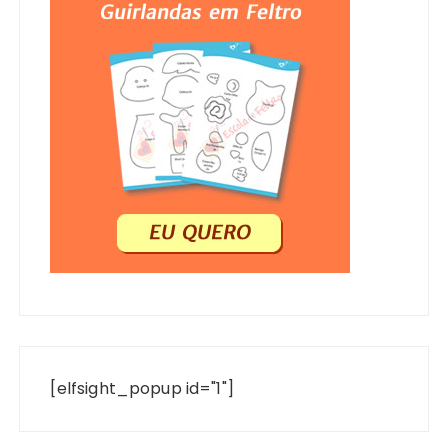
[elfsight_popup id="1"]