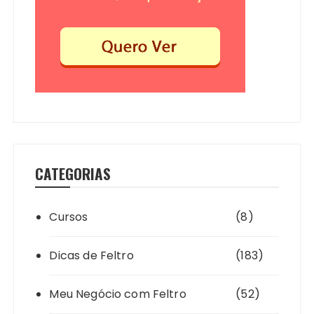
CATEGORIAS
Cursos
(8)
Dicas de Feltro
(183)
Meu Negócio com Feltro
(52)