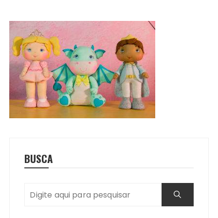
BUSCA