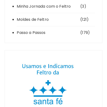
Minha Jornada com o Feltro
(3)
Moldes de Feltro
(121)
Passo a Passos
(179)