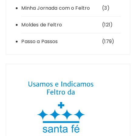
Minha Jornada com o Feltro
(3)
Moldes de Feltro
(121)
Passo a Passos
(179)