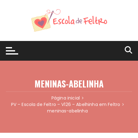
Ir
para
o
conteúdo
MENINAS-ABELINHA
Página inicial
PV – Escola de Feltro – V126 – Abelhinha em Feltro
meninas-abelinha