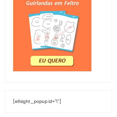
[elfsight_popup id="1"]