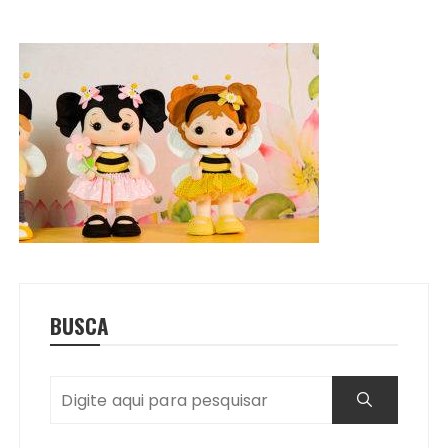
BUSCA