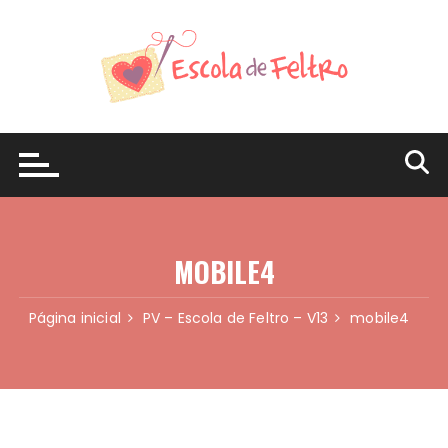
Ir
para
o
conteúdo
MOBILE4
Página inicial
PV – Escola de Feltro – V13
mobile4