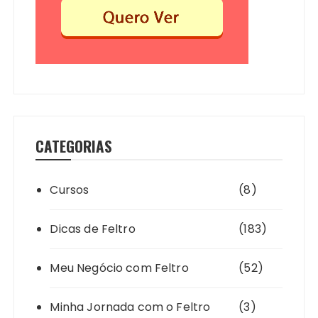
CATEGORIAS
Cursos
(8)
Dicas de Feltro
(183)
Meu Negócio com Feltro
(52)
Minha Jornada com o Feltro
(3)