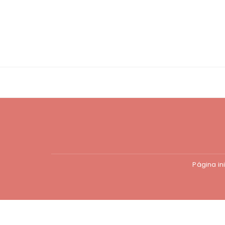
Ir
para
o
conteúdo
Página ini