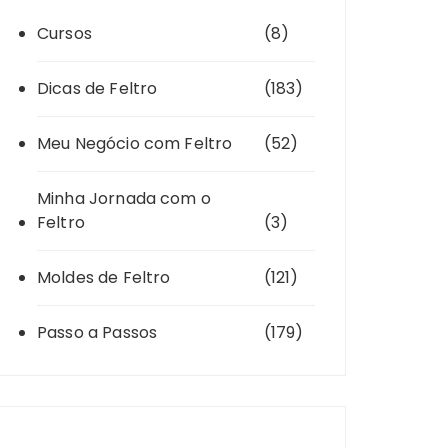
Cursos
(8)
Dicas de Feltro
(183)
Meu Negócio com Feltro
(52)
Minha Jornada com o
Feltro
(3)
Moldes de Feltro
(121)
Passo a Passos
(179)