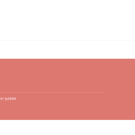
s-juizes