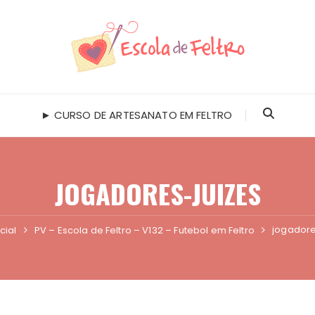
► CURSO DE ARTESANATO EM FELTRO
JOGADORES-JUIZES
jogadore
cial
PV – Escola de Feltro – V132 – Futebol em Feltro