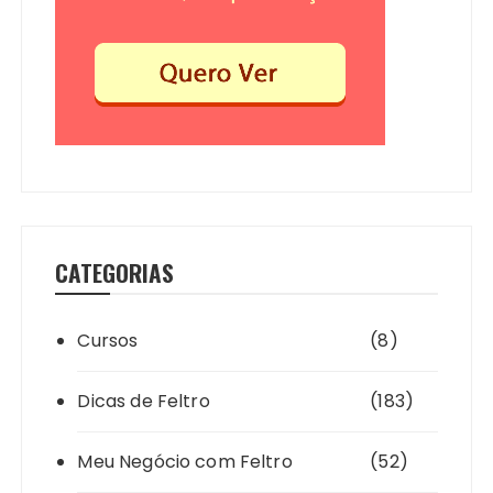
CATEGORIAS
Cursos
(8)
Dicas de Feltro
(183)
Meu Negócio com Feltro
(52)