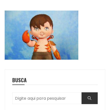
BUSCA