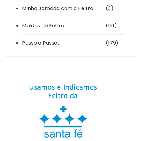
Minha Jornada com o Feltro
(3)
Moldes de Feltro
(121)
Passo a Passos
(179)