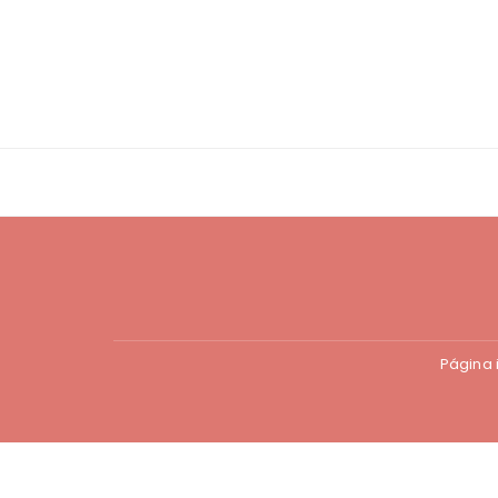
Ir
para
o
conteúdo
Página i