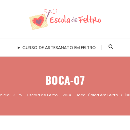
► CURSO DE ARTESANATO EM FELTRO
BOCA-07
b
nicial
PV – Escola de Feltro – V134 – Boca Lúdica em Feltro