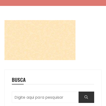
BUSCA