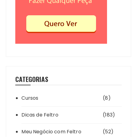
CATEGORIAS
Cursos
(8)
Dicas de Feltro
(183)
Meu Negócio com Feltro
(52)