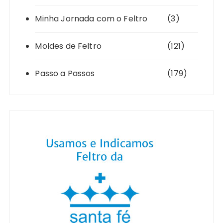
Minha Jornada com o Feltro
(3)
Moldes de Feltro
(121)
Passo a Passos
(179)