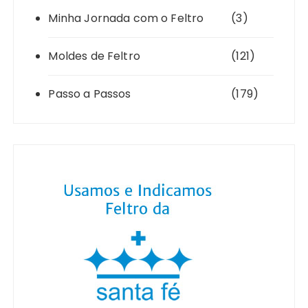
Minha Jornada com o Feltro
(3)
Moldes de Feltro
(121)
Passo a Passos
(179)