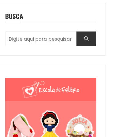
BUSCA