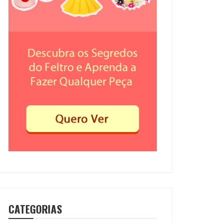
CATEGORIAS