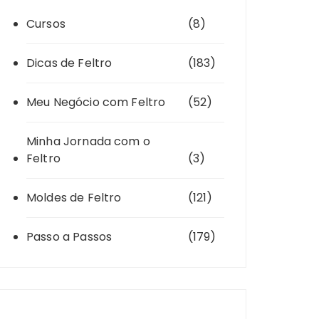
Cursos
(8)
Dicas de Feltro
(183)
Meu Negócio com Feltro
(52)
Minha Jornada com o
Feltro
(3)
Moldes de Feltro
(121)
Passo a Passos
(179)