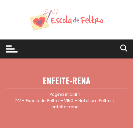
Ir
para
o
conteúdo
ENFEITE-RENA
Página inicial
PV – Escola de Feltro – V150 – Natal em Feltro
enfeite-rena