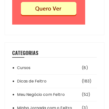
CATEGORIAS
Cursos
(8)
Dicas de Feltro
(183)
Meu Negócio com Feltro
(52)
Minha Jornada com o Feltro
(3)