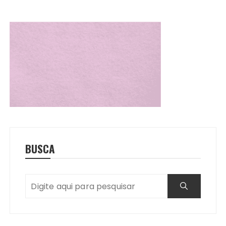
BUSCA