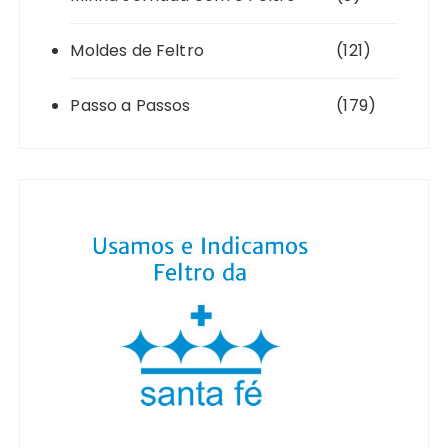
Moldes de Feltro
(121)
Passo a Passos
(179)