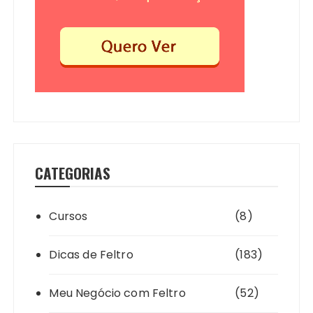
CATEGORIAS
Cursos
(8)
Dicas de Feltro
(183)
Meu Negócio com Feltro
(52)