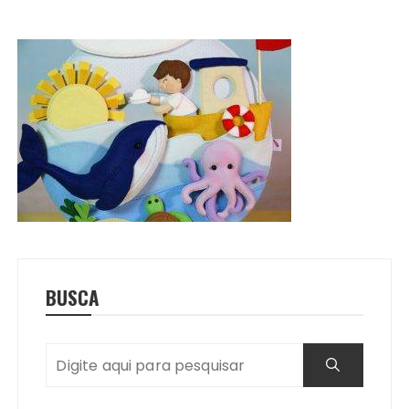
BUSCA