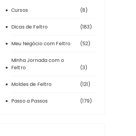
Cursos
(8)
Dicas de Feltro
(183)
Meu Negócio com Feltro
(52)
Minha Jornada com o
Feltro
(3)
Moldes de Feltro
(121)
Passo a Passos
(179)