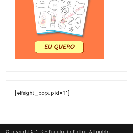
[elfsight_popup id="1"]
Copyright © 2026 Escola de Feltro. All rights