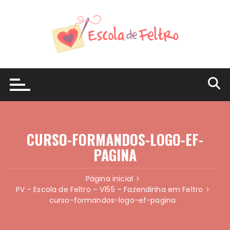
Ir
para
o
conteúdo
CURSO-FORMANDOS-LOGO-EF-
PAGINA
Página inicial
PV – Escola de Feltro – V155 – Fazendinha em Feltro
curso-formandos-logo-ef-pagina