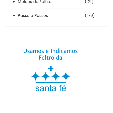
Moldes de Feltro
(121)
Passo a Passos
(179)