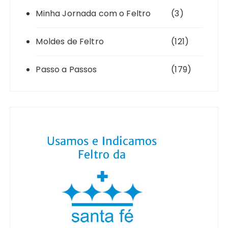
Minha Jornada com o Feltro
(3)
Moldes de Feltro
(121)
Passo a Passos
(179)