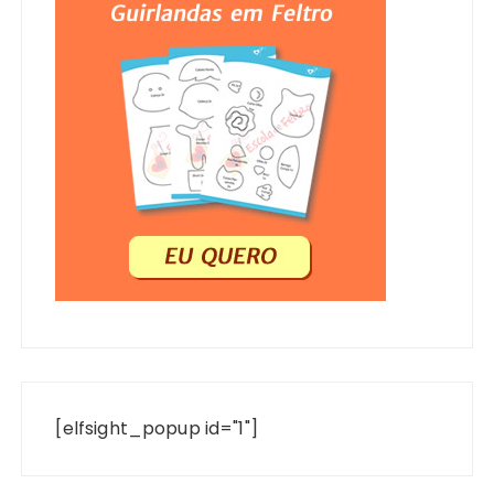
[elfsight_popup id="1"]