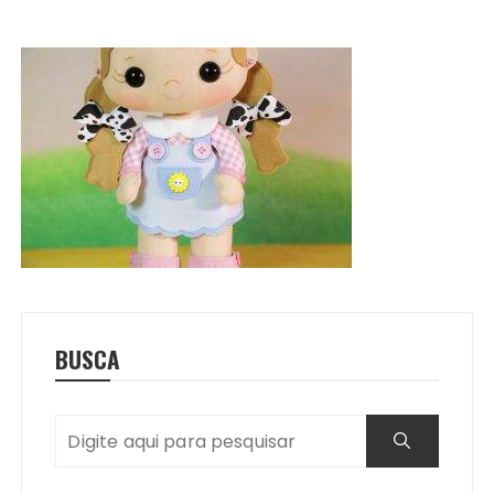
BUSCA