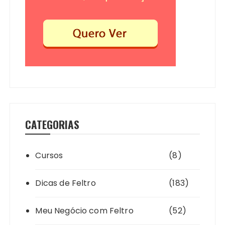
CATEGORIAS
Cursos
(8)
Dicas de Feltro
(183)
Meu Negócio com Feltro
(52)