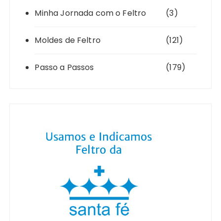
Minha Jornada com o Feltro
(3)
Moldes de Feltro
(121)
Passo a Passos
(179)