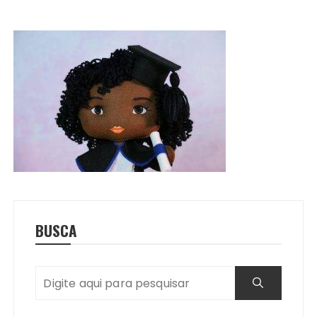
BUSCA