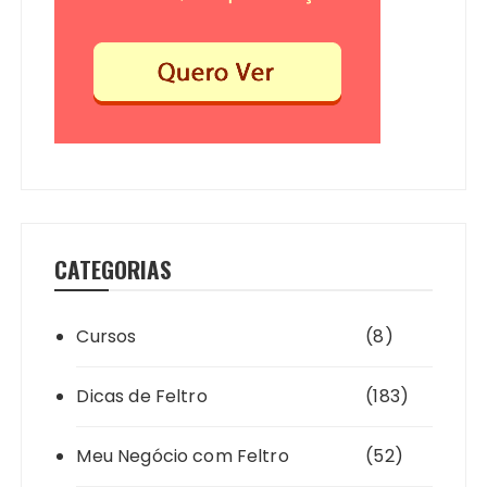
CATEGORIAS
Cursos
(8)
Dicas de Feltro
(183)
Meu Negócio com Feltro
(52)