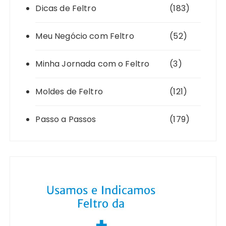
Dicas de Feltro
(183)
Meu Negócio com Feltro
(52)
Minha Jornada com o Feltro
(3)
Moldes de Feltro
(121)
Passo a Passos
(179)