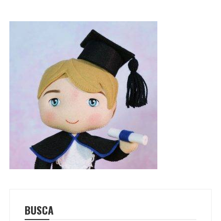
BUSCA