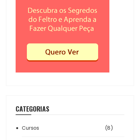
CATEGORIAS
Cursos
(8)