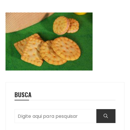
BUSCA