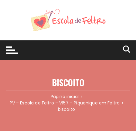
Ir
para
o
conteúdo
BISCOITO
Página inicial
PV – Escola de Feltro – V157 – Piquenique em Feltro
biscoito