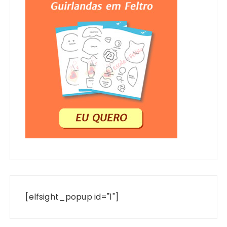
[elfsight_popup id="1"]