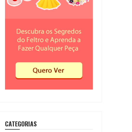
CATEGORIAS