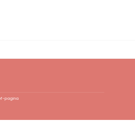
ef-pagina