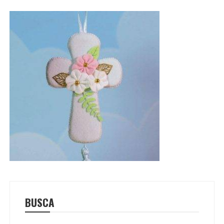
BUSCA