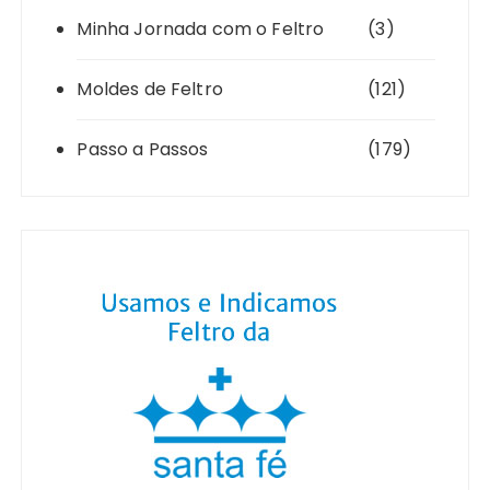
Minha Jornada com o Feltro
(3)
Moldes de Feltro
(121)
Passo a Passos
(179)