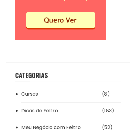
CATEGORIAS
Cursos
(8)
Dicas de Feltro
(183)
Meu Negócio com Feltro
(52)