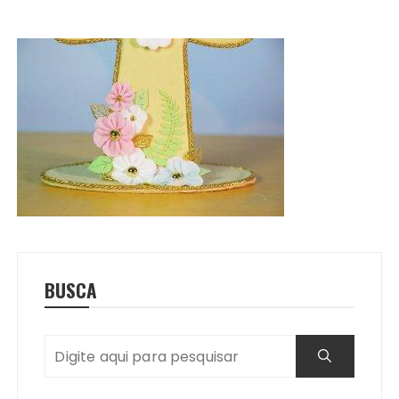
BUSCA