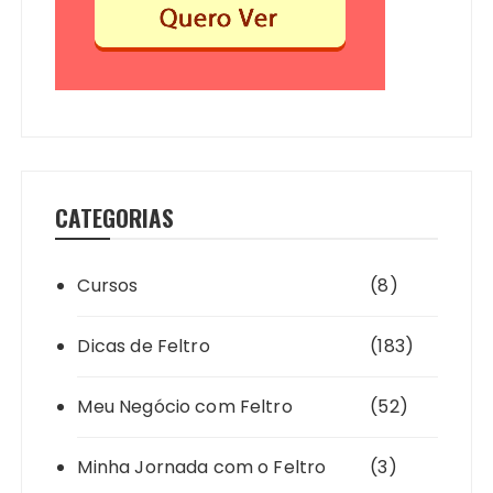
CATEGORIAS
Cursos
(8)
Dicas de Feltro
(183)
Meu Negócio com Feltro
(52)
Minha Jornada com o Feltro
(3)