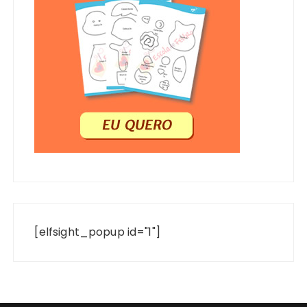
[elfsight_popup id="1"]