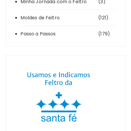
Minha Jornada com o Feltro
(3)
Moldes de Feltro
(121)
Passo a Passos
(179)